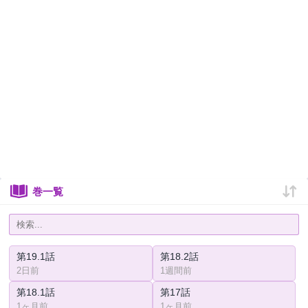
巻一覧
第19.1話
第18.2話
2日前
1週間前
第18.1話
第17話
1ヶ月前
1ヶ月前