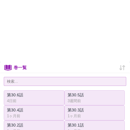
巻一覧
第30.6話
第30.5話
4日前
3週間前
第30.4話
第30.3話
1ヶ月前
1ヶ月前
第30.2話
第30.1話