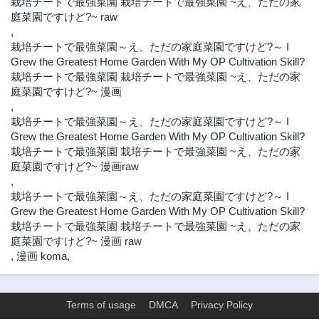
栽培チートで最強菜園 栽培チートで最強菜園 ~え、ただの家
庭菜園ですけど?~ raw
第22.4話
第22.3話
,
1ヶ月前
1ヶ月前
栽培チートで最強菜園～え、ただの家庭菜園ですけど?～ I
第22.2話
第22.1話
Grew the Greatest Home Garden With My OP Cultivation Skill?
1ヶ月前
1ヶ月前
栽培チートで最強菜園 栽培チートで最強菜園 ~え、ただの家
第21.5話
第21.4話
庭菜園ですけど?~ 漫画
1ヶ月前
1ヶ月前
,
栽培チートで最強菜園～え、ただの家庭菜園ですけど?～ I
第21.3話
第21.2話
Grew the Greatest Home Garden With My OP Cultivation Skill?
1ヶ月前
1ヶ月前
栽培チートで最強菜園 栽培チートで最強菜園 ~え、ただの家
第21.1話
第20.4話
庭菜園ですけど?~ 漫画raw
1ヶ月前
1ヶ月前
,
栽培チートで最強菜園～え、ただの家庭菜園ですけど?～ I
第20.3話
第20.2話
Grew the Greatest Home Garden With My OP Cultivation Skill?
1ヶ月前
1ヶ月前
栽培チートで最強菜園 栽培チートで最強菜園 ~え、ただの家
第20.1話
第19.6話
庭菜園ですけど?~ 漫画 raw
1ヶ月前
1ヶ月前
,
漫画 koma
,
第19.5話
第19.4話
1ヶ月前
1ヶ月前
Terms of usage
DMCA
Privacy Policy
第19.3話
第19.2話